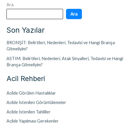
Ara
Ara
Son Yazılar
BRONŞİT: Belirtileri, Nedenleri, Tedavisi ve Hangi Branşa
Gitmeliyim?
ASTIM: Belirtileri, Nedenleri, Atak Sinyalleri, Tedavisi ve Hangi
Branşa Gitmeliyim?
Acil Rehberi
Acilde Görülen Hastalıklar
Acilde İstenilen Görüntülemeler
Acilde İstenilen Tahliller
Acilde Yapılması Gerekenler