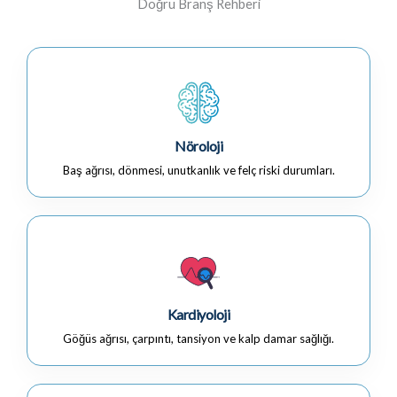
Doğru Branş Rehberi
Nöroloji
Baş ağrısı, dönmesi, unutkanlık ve felç riski durumları.
Kardiyoloji
Göğüs ağrısı, çarpıntı, tansiyon ve kalp damar sağlığı.