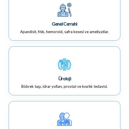
Genel Cerrahi
Apandisit, fıtık, hemoroid, safra kesesi ve ameliyatlar.
Üroloji
Böbrek taşı, idrar yolları, prostat ve kısırlık tedavisi.