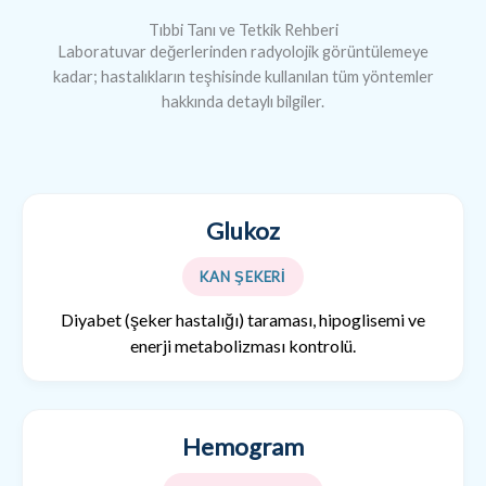
Tıbbi Tanı ve Tetkik Rehberi
Laboratuvar değerlerinden radyolojik görüntülemeye
kadar; hastalıkların teşhisinde kullanılan tüm yöntemler
hakkında detaylı bilgiler.
Glukoz
KAN ŞEKERİ
Diyabet (şeker hastalığı) taraması, hipoglisemi ve
enerji metabolizması kontrolü.
Hemogram