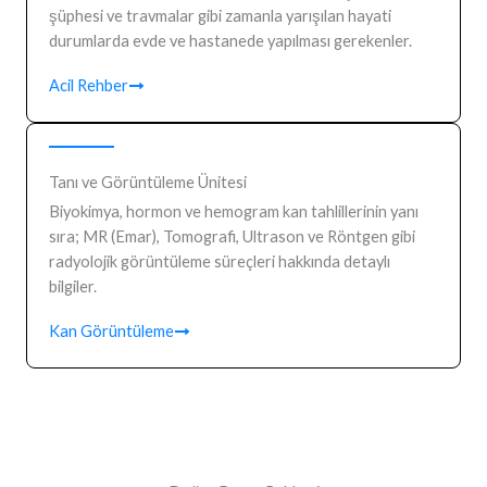
şüphesi ve travmalar gibi zamanla yarışılan hayati
durumlarda evde ve hastanede yapılması gerekenler.
Acil Rehber
Tanı ve Görüntüleme Ünitesi
Biyokimya, hormon ve hemogram kan tahlillerinin yanı
sıra; MR (Emar), Tomografi, Ultrason ve Röntgen gibi
radyolojik görüntüleme süreçleri hakkında detaylı
bilgiler.
Kan Görüntüleme