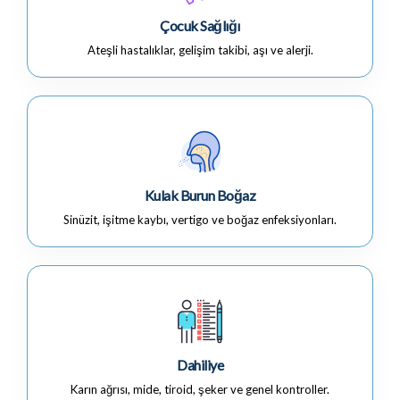
Çocuk Sağlığı
Ateşli hastalıklar, gelişim takibi, aşı ve alerji.
Kulak Burun Boğaz
Sinüzit, işitme kaybı, vertigo ve boğaz enfeksiyonları.
Dahiliye
Karın ağrısı, mide, tiroid, şeker ve genel kontroller.