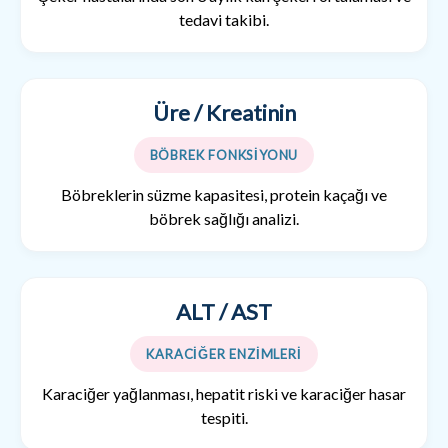
tedavi takibi.
Üre / Kreatinin
BÖBREK FONKSİYONU
Böbreklerin süzme kapasitesi, protein kaçağı ve
böbrek sağlığı analizi.
ALT / AST
KARACİĞER ENZİMLERİ
Karaciğer yağlanması, hepatit riski ve karaciğer hasar
tespiti.