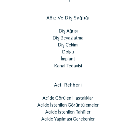
Ağız Ve Diş Sağlığı
Diş Ağrısı
Diş Beyazlatma
Diş Çekimi
Dolgu
İmplant
Kanal Tedavisi
Acil Rehberi
Acilde Görülen Hastalıklar
Acilde İstenilen Görüntülemeler
Acilde İstenilen Tahliller
Acilde Yapılması Gerekenler