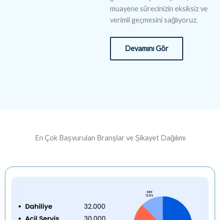
muayene sürecinizin eksiksiz ve
verimli geçmesini sağlıyoruz.
Devamını Gör
En Çok Başvurulan Branşlar ve Şikayet Dağılımı