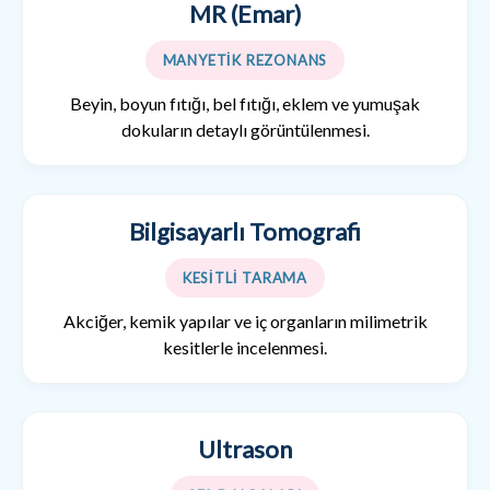
MR (Emar)
MANYETİK REZONANS
Beyin, boyun fıtığı, bel fıtığı, eklem ve yumuşak
dokuların detaylı görüntülenmesi.
Bilgisayarlı Tomografi
KESİTLİ TARAMA
Akciğer, kemik yapılar ve iç organların milimetrik
kesitlerle incelenmesi.
Ultrason