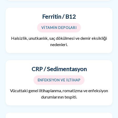
Ferritin / B12
VİTAMİN DEPOLARI
Halsizlik, unutkanlık, saç dökülmesi ve demir eksikliği
nedenleri.
CRP / Sedimentasyon
ENFEKSİYON VE İLTİHAP
Vücuttaki genel iltihaplanma, romatizma ve enfeksiyon
durumlarının tespiti.