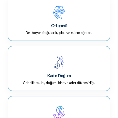
Ortopedi
Bel-boyun fıtığı, kırık, çıkık ve eklem ağrıları.
Kadın Doğum
Gebelik takibi, doğum, kist ve adet düzensizliği.