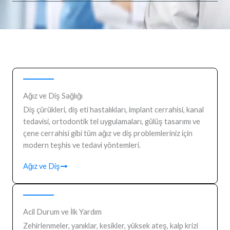
Ağız ve Diş Sağlığı
Diş çürükleri, diş eti hastalıkları, implant cerrahisi, kanal
tedavisi, ortodontik tel uygulamaları, gülüş tasarımı ve
çene cerrahisi gibi tüm ağız ve diş problemleriniz için
modern teşhis ve tedavi yöntemleri.
Ağız ve Diş
Acil Durum ve İlk Yardım
Zehirlenmeler, yanıklar, kesikler, yüksek ateş, kalp krizi