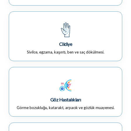
Cildiye
Sivilce, egzama, kaşıntı, ben ve saç dökülmesi.
Göz Hastalıkları
Görme bozukluğu, katarakt, arpacık ve gözlük muayenesi.